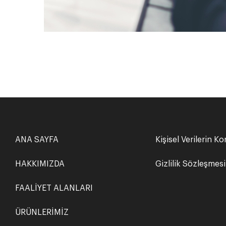
ANA SAYFA
Kişisel Verilerin K
HAKKIMIZDA
Gizlilik Sözleşmesi
FAALİYET ALANLARI
ÜRÜNLERİMİZ