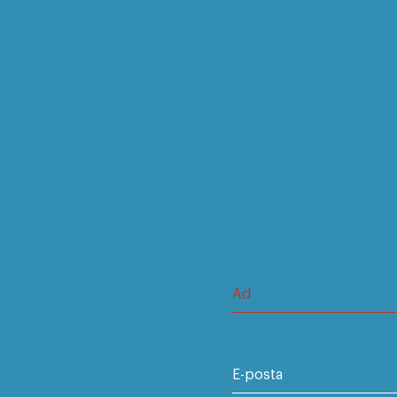
Ad
E-posta