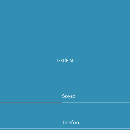
TEKLİF AL
Soyad
Telefon