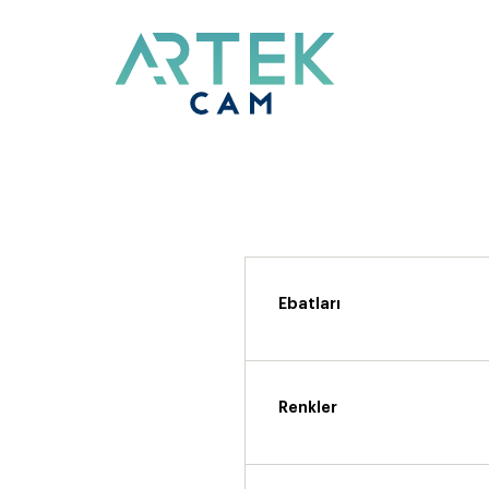
Ebatları
Renkler