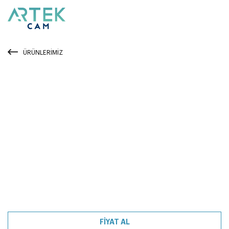
ÜRÜNLERİMİZ
FİYAT AL