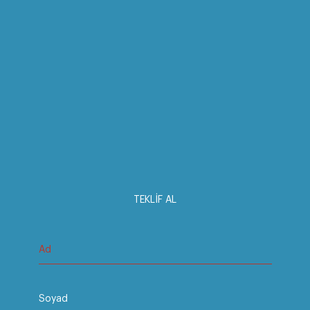
TEKLİF AL
Ad
Soyad