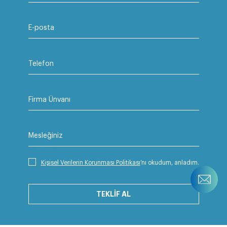
E-posta
Telefon
Firma Ünvanı
Mesleğiniz
Kişisel Verilerin Korunması Politikası
’nı okudum, anladım.
TEKLİF AL