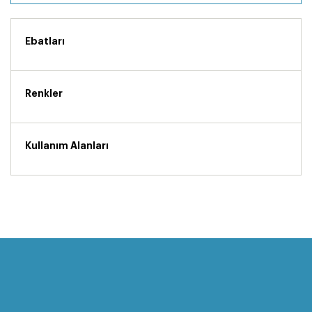
Ebatları
Renkler
Kullanım Alanları